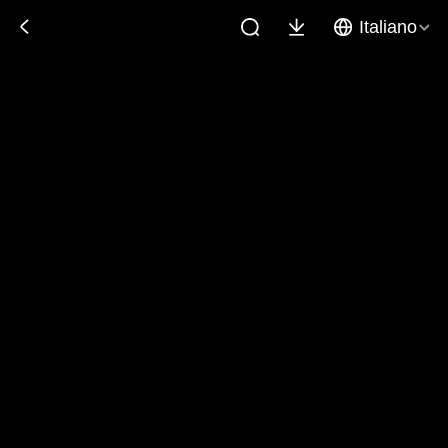
Italiano