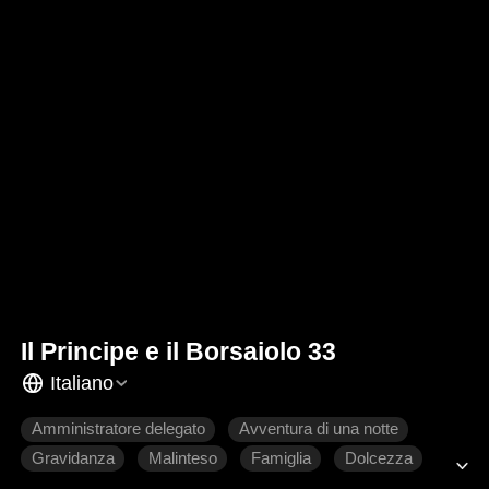
Il Principe e il Borsaiolo 33
Italiano
Amministratore delegato
Avventura di una notte
Gravidanza
Malinteso
Famiglia
Dolcezza
Romanzo sentimentale moderno