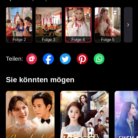
Folge 2
Folge 3
Folge 4
Folge 5
Teilen:
Sie könnten mögen