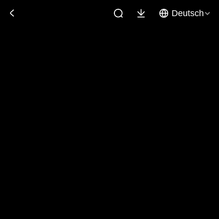
Deutsch