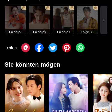
Folge 27
Folge 28
Folge 29
Folge 30
Teilen:
Sie könnten mögen