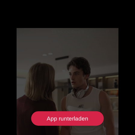
App runterladen