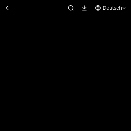
Deutsch