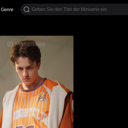
Genre