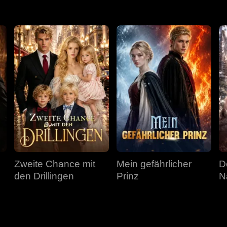
Zweite Chance mit
Mein gefährlicher
D
den Drillingen
Prinz
N