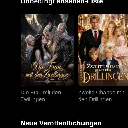
Unbedingt ansehen-Liste
Die Frau mit den
Zweite Chance mit
Zwillingen
den Drillingen
Neue Veröffentlichungen