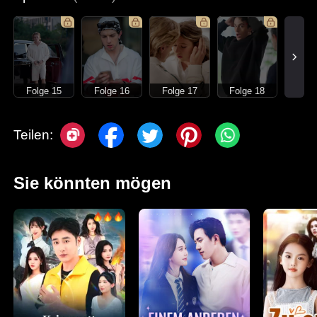
Folge 15
Folge 16
Folge 17
Folge 18
Teilen:
Sie könnten mögen