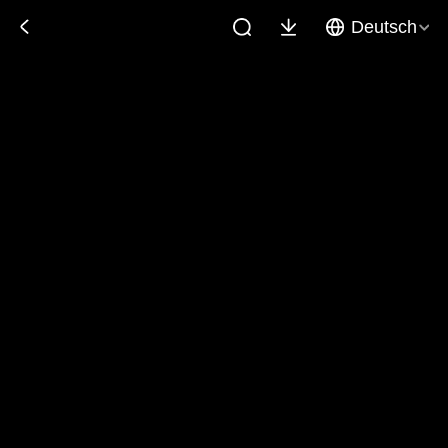
Deutsch