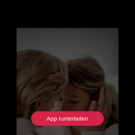
App runterladen