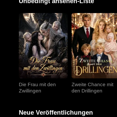
Unbedingt ansehen-Liste
Die Frau mit den
Zweite Chance mit
Zwillingen
den Drillingen
Neue Veröffentlichungen