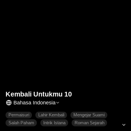
Kembali Untukmu 10
Bahasa Indonesia
Permaisuri
Lahir Kembali
Mengejar Suami
Salah Paham
Intrik Istana
Roman Sejarah