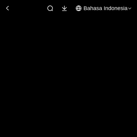
Bahasa Indonesia