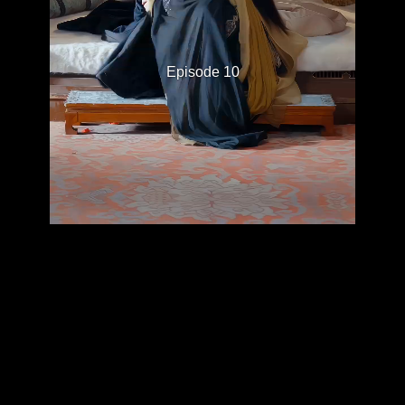
Episode 10