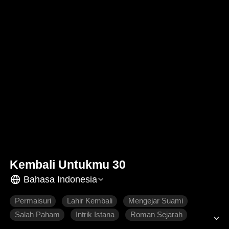
Kembali Untukmu 30
Bahasa Indonesia
Permaisuri
Lahir Kembali
Mengejar Suami
Salah Paham
Intrik Istana
Roman Sejarah