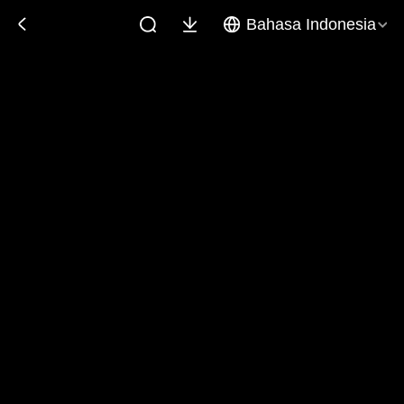
Bahasa Indonesia