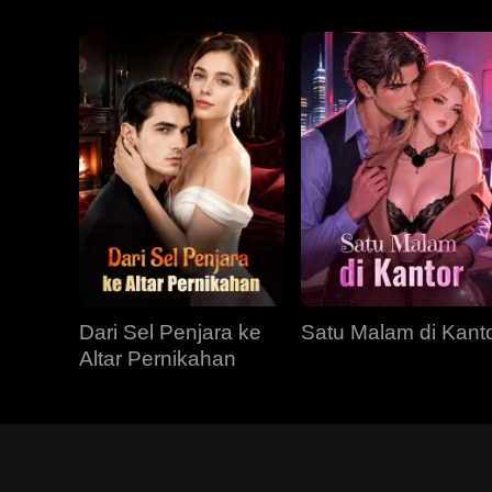
Dari Sel Penjara ke
Satu Malam di Kant
Altar Pernikahan