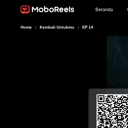
Beranda
Home
Kembali Untukmu
EP 14