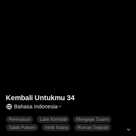
Kembali Untukmu 34
Bahasa Indonesia
Permaisuri
Lahir Kembali
Mengejar Suami
Salah Paham
Intrik Istana
Roman Sejarah