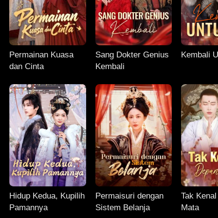
Permainan Kuasa
Sang Dokter Genius
Kembali 
dan Cinta
Kembali
Hidup Kedua, Kupilih
Permaisuri dengan
Tak Kenal
Pamannya
Sistem Belanja
Mata