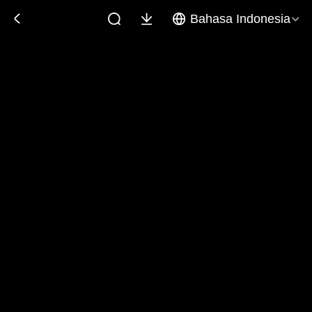
Bahasa Indonesia