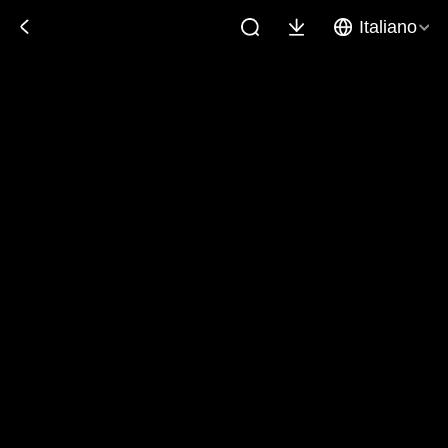
Italiano