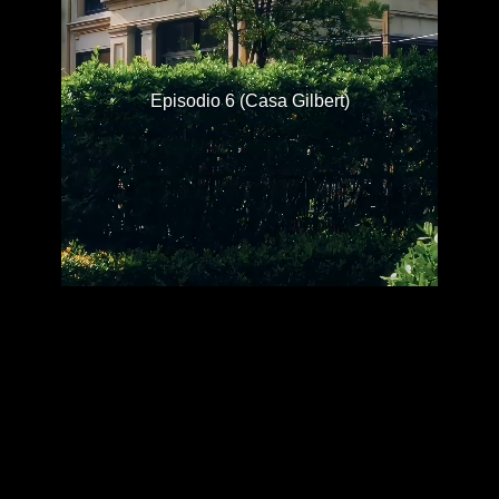
Episodio 6 (Casa Gilbert)