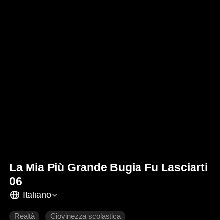
La Mia Più Grande Bugia Fu Lasciarti
06
Italiano
Realtà
Giovinezza scolastica