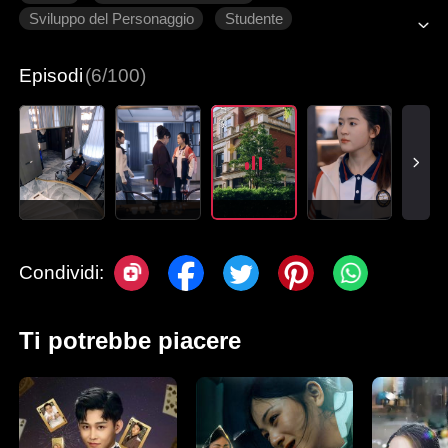
Sviluppo del Personaggio
Studente
Romanzo sentimentale moderno
Episodi
(6/100)
Condividi:
Ti potrebbe piacere