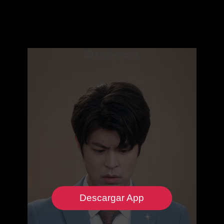
Descargar App