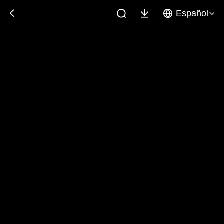
Español