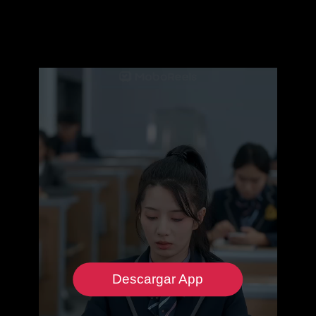
Descargar App