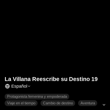
La Villana Reescribe su Destino 19
Español
Protagonista femenina y empoderada
Viaje en el tiempo
Cambio de destino
Aventura
Relaciones familiares
Romance moderno