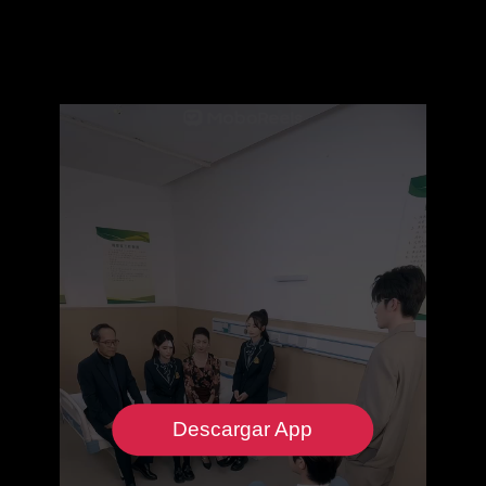
Descargar App