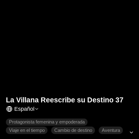
La Villana Reescribe su Destino 37
Español
Protagonista femenina y empoderada
Viaje en el tiempo
Cambio de destino
Aventura
Relaciones familiares
Romance moderno