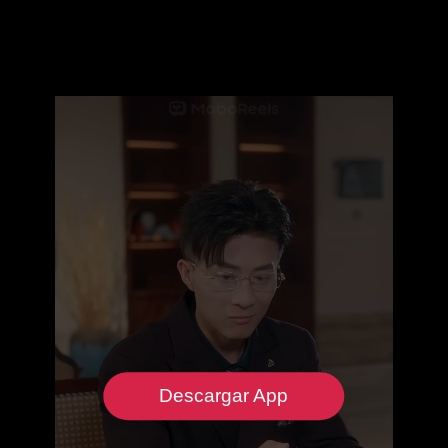
Descargar App