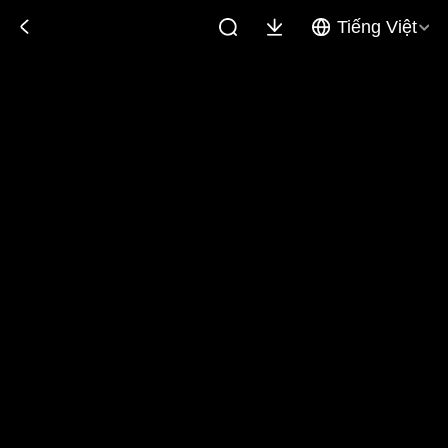
Tiếng Việt