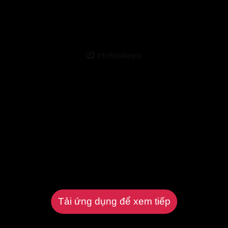
Tải ứng dụng để xem tiếp