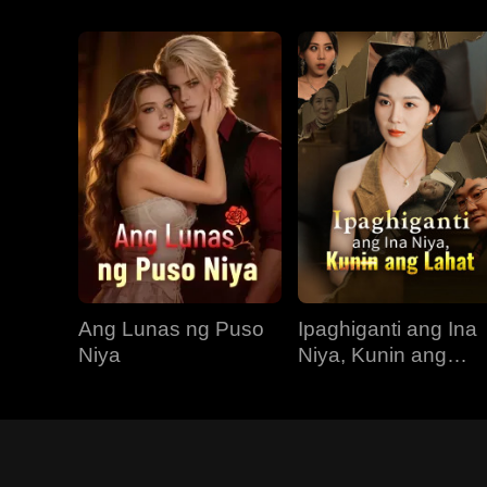
Ang Lunas ng Puso
Ipaghiganti ang Ina
Niya
Niya, Kunin ang
Lahat