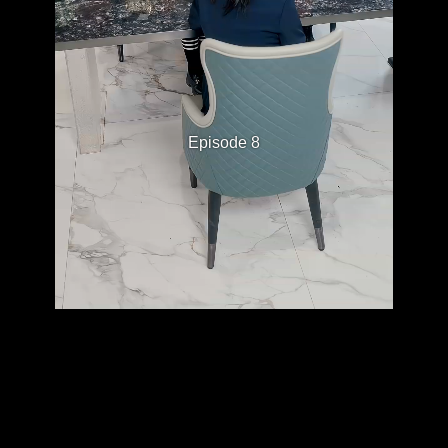
Episode 8