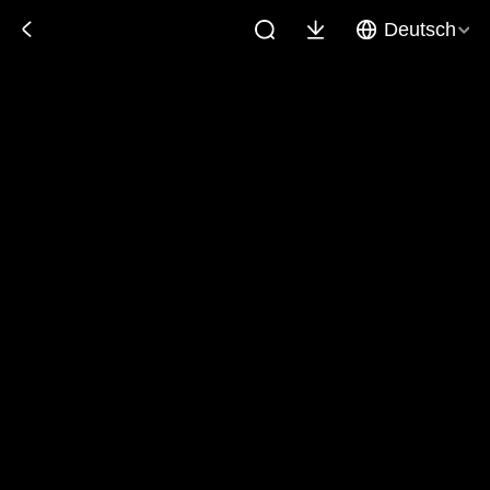
Deutsch