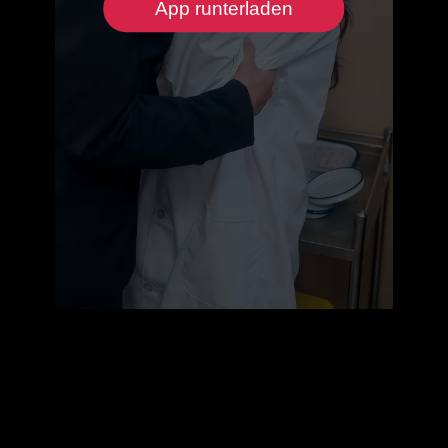
App runterladen