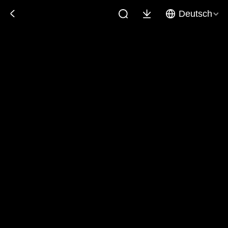
Deutsch