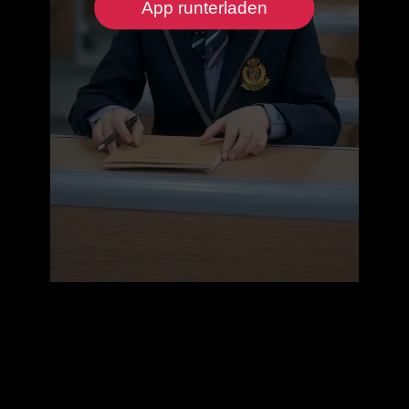
App runterladen