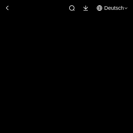
Deutsch