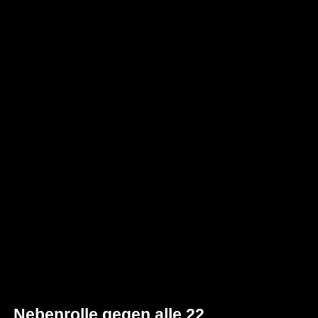
Nebenrolle gegen alle 22