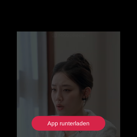
App runterladen