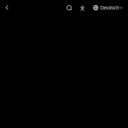
Deutsch