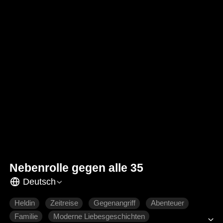
Nebenrolle gegen alle 35
Deutsch
Heldin
Zeitreise
Gegenangriff
Abenteuer
Familie
Moderne Liebesgeschichten