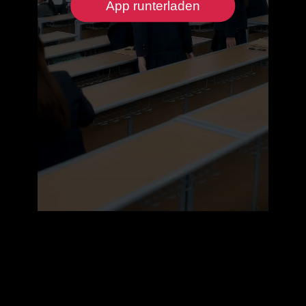
App runterladen