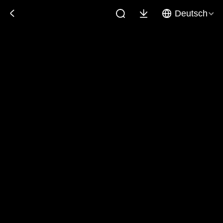
Deutsch