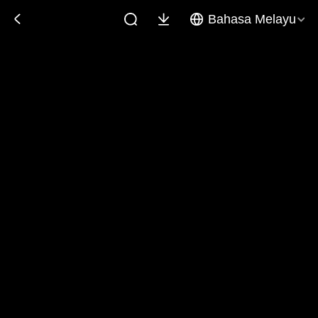
Bahasa Melayu