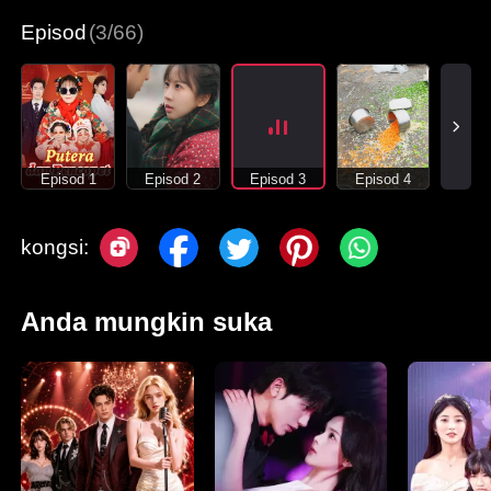
Episod
(3/66)
Episod 1
Episod 2
Episod 3
Episod 4
kongsi:
Anda mungkin suka