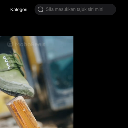
Kategori