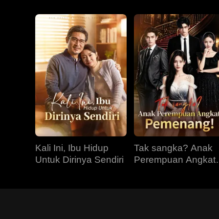
Kali Ini, Ibu Hidup
Tak sangka? Anak
Untuk Dirinya Sendiri
Perempuan Angkat
Pemenang!