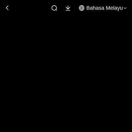
Bahasa Melayu