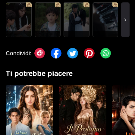
Condividi:
Ti potrebbe piacere