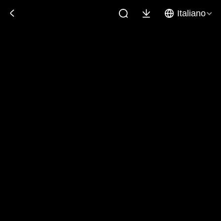
Italiano