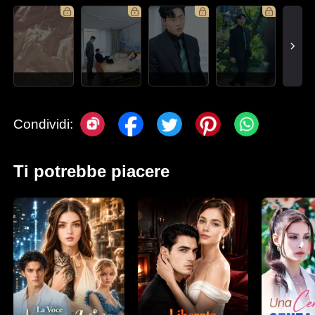
Condividi:
Ti potrebbe piacere