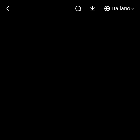
Italiano