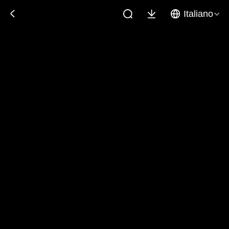
Italiano