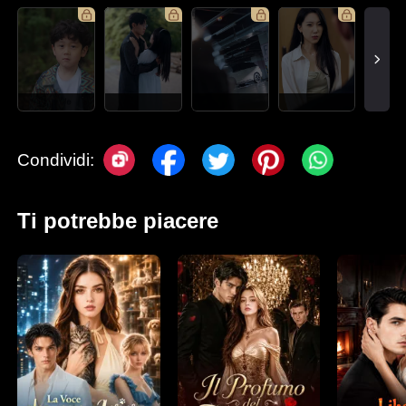
Condividi:
Ti potrebbe piacere