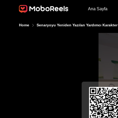
Ana Sayfa
Home
Senaryoyu Yeniden Yazılan Yardımcı Karakter