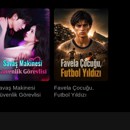
avaş Makinesi
Favela Çocuğu,
üvenlik Görevlisi
Futbol Yıldızı