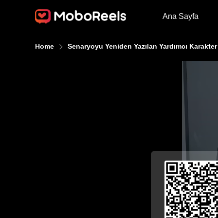
Ana Sayfa
Home
Senaryoyu Yeniden Yazılan Yardımcı Karakter