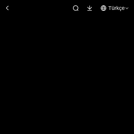
Türkçe