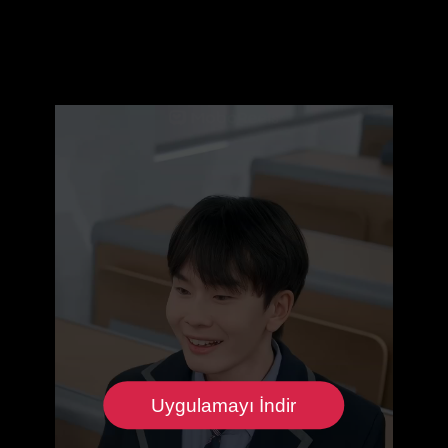
Uygulamayı İndir