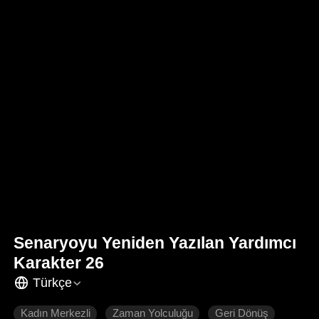
Senaryoyu Yeniden Yazılan Yardımcı
Karakter 26
Türkçe
Kadın Merkezli
Zaman Yolculuğu
Geri Dönüş