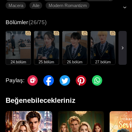
Macera
Aile
Modern Romantizm
Bölümler
(26/75)
24.bölüm
25.bölüm
26.bölüm
27.bölüm
Paylaş:
Beğenebilecekleriniz