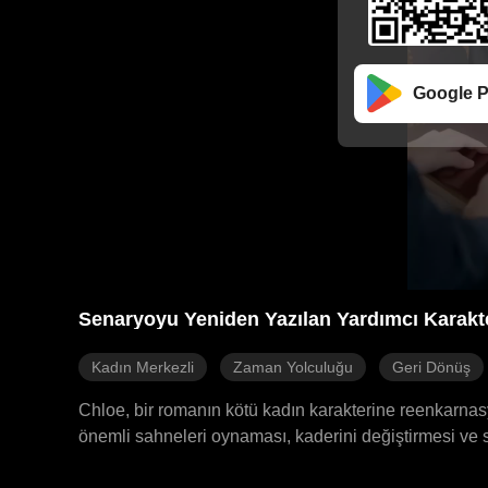
Google P
Senaryoyu Yeniden Yazılan Yardımcı Karakt
Kadın Merkezli
Zaman Yolculuğu
Geri Dönüş
Chloe, bir romanın kötü kadın karakterine reenkarnas
önemli sahneleri oynaması, kaderini değiştirmesi ve