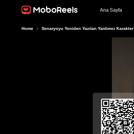
Ana Sayfa
Home
Senaryoyu Yeniden Yazılan Yardımcı Karakter