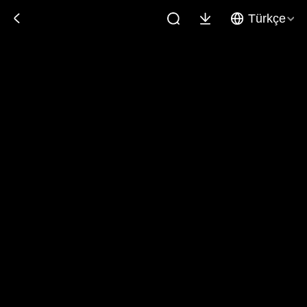
Türkçe