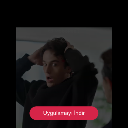
Uygulamayı İndir