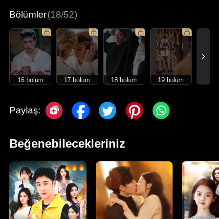
Bölümler
(18/52)
16.bölüm
17.bölüm
18.bölüm
19.bölüm
Paylaş:
Beğenebilecekleriniz