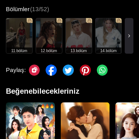
Bölümler
(13/52)
11.bölüm
12.bölüm
13.bölüm
14.bölüm
Paylaş:
Beğenebilecekleriniz