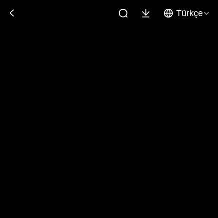
Türkçe