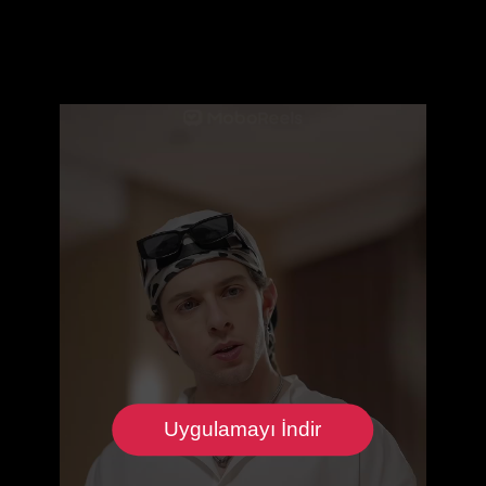
Uygulamayı İndir