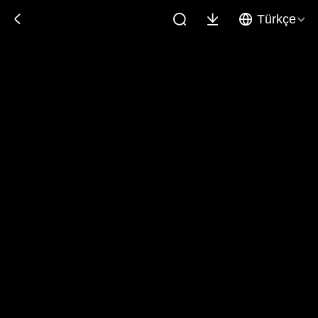
Türkçe