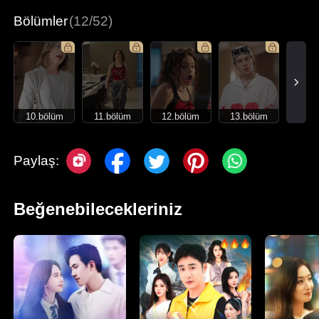
Bölümler
(12/52)
10.bölüm
11.bölüm
12.bölüm
13.bölüm
Paylaş:
Beğenebilecekleriniz