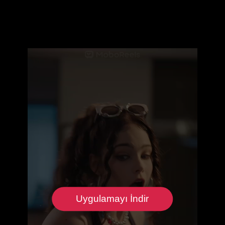
Uygulamayı İndir