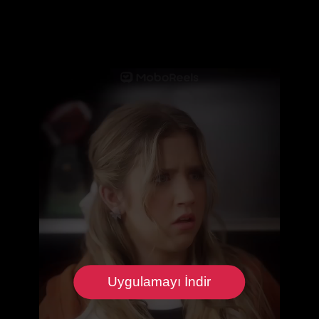
Uygulamayı İndir