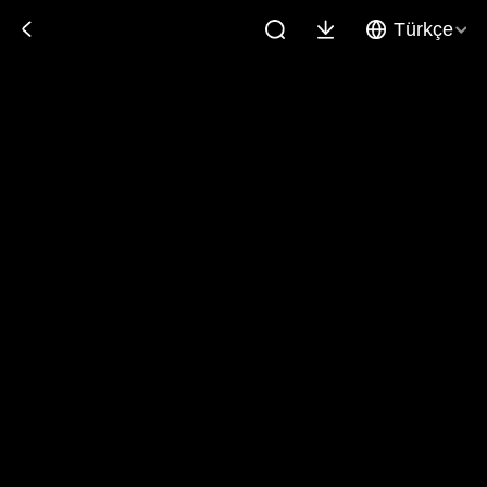
Türkçe