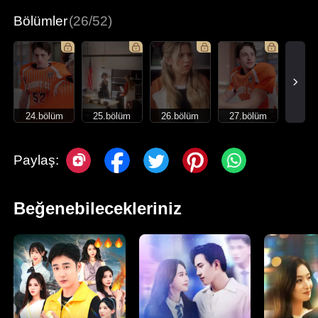
Bölümler
(26/52)
24.bölüm
25.bölüm
26.bölüm
27.bölüm
Paylaş:
Beğenebilecekleriniz