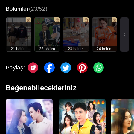
Bölümler
(23/52)
21.bölüm
22.bölüm
23.bölüm
24.bölüm
Paylaş:
Beğenebilecekleriniz