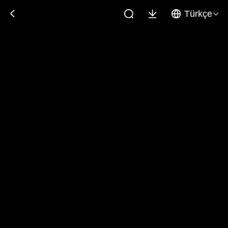
Türkçe