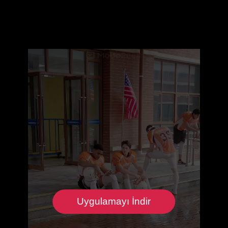
Uygulamayı İndir