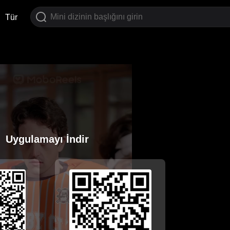
Tür
Uygulamayı İndir