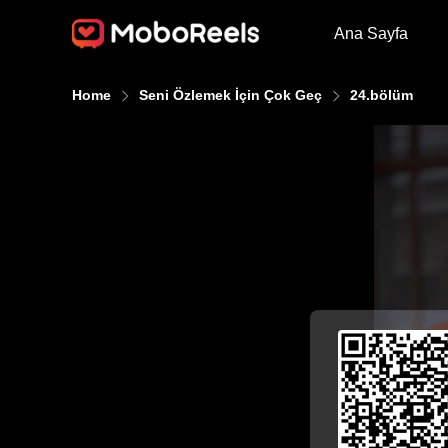
Ana Sayfa
Home
Seni Özlemek İçin Çok Geç
24.bölüm