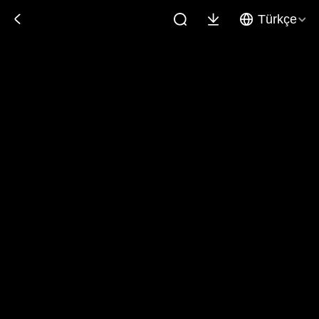
Türkçe