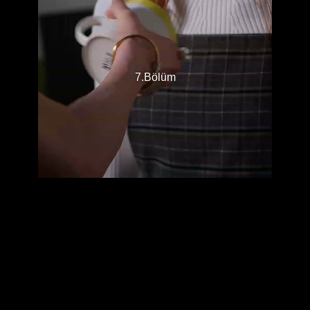
7.Bölüm