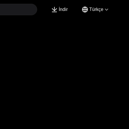
İndir
Türkçe