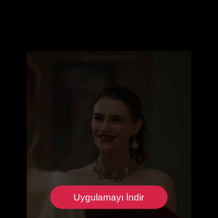
Uygulamayı İndir