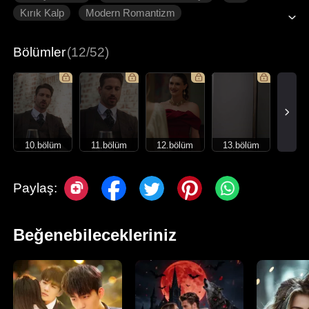
Kırık Kalp
Modern Romantizm
Bölümler
(12/52)
10.bölüm
11.bölüm
12.bölüm
13.bölüm
Paylaş:
Beğenebilecekleriniz