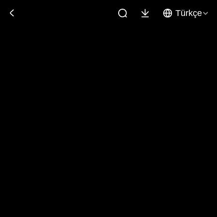
Türkçe