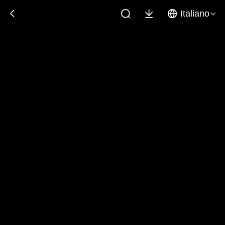
Italiano