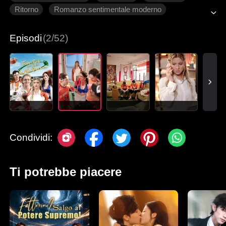
Ritorno
Romanzo sentimentale moderno
Episodi
(2/52)
Condividi:
Ti potrebbe piacere