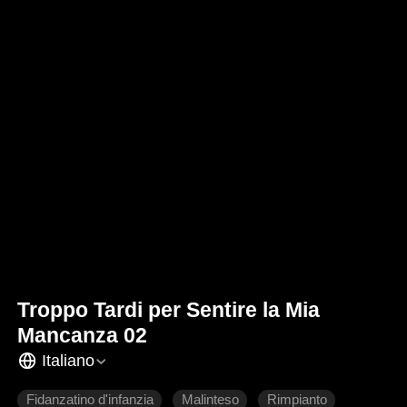
Troppo Tardi per Sentire la Mia
Mancanza 02
Italiano
Fidanzatino d'infanzia
Malinteso
Rimpianto