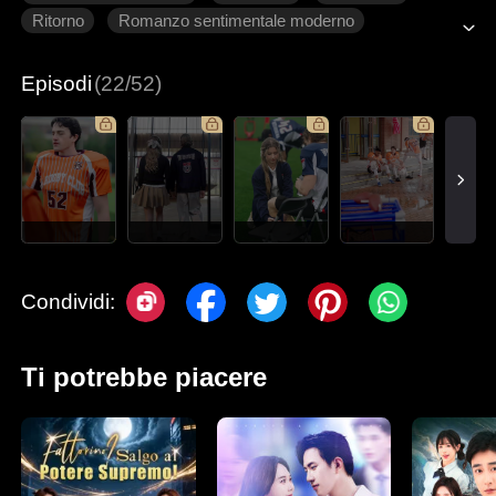
Ritorno
Romanzo sentimentale moderno
Episodi
(22/52)
Condividi:
Ti potrebbe piacere