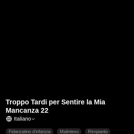
Troppo Tardi per Sentire la Mia
Mancanza 22
Italiano
Fidanzatino d'infanzia
Malinteso
Rimpianto