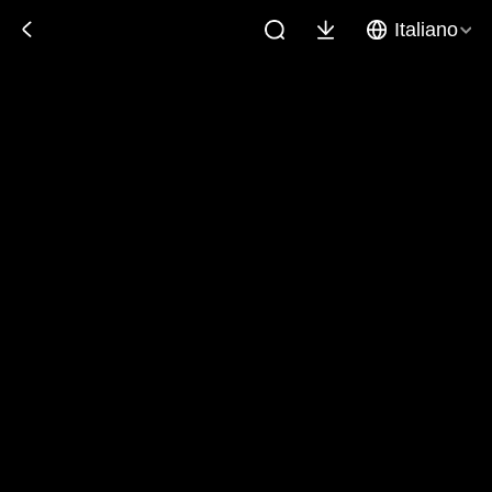
Italiano