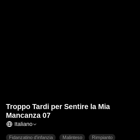
Troppo Tardi per Sentire la Mia
Mancanza 07
Italiano
Fidanzatino d'infanzia
Malinteso
Rimpianto