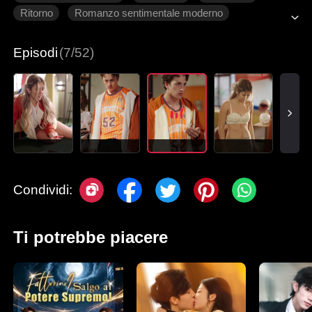
Ritorno
Romanzo sentimentale moderno
Episodi
(7/52)
Condividi:
Ti potrebbe piacere