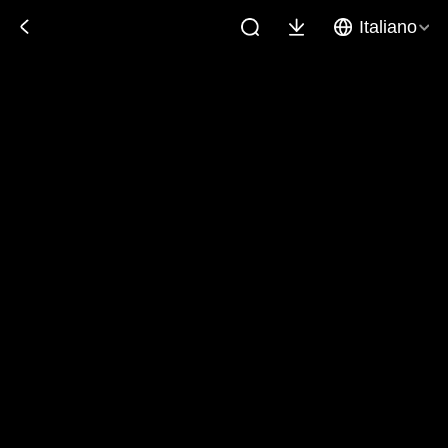
Italiano