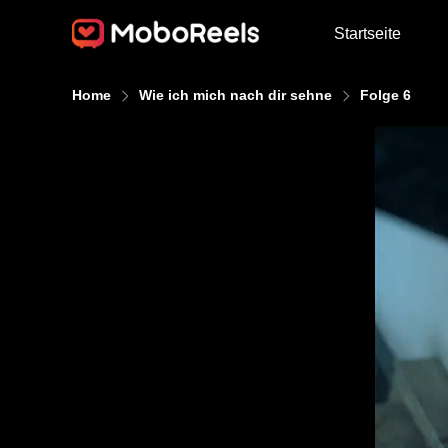
Startseite
Home
Wie ich mich nach dir sehne
Folge 6