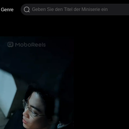
Genre