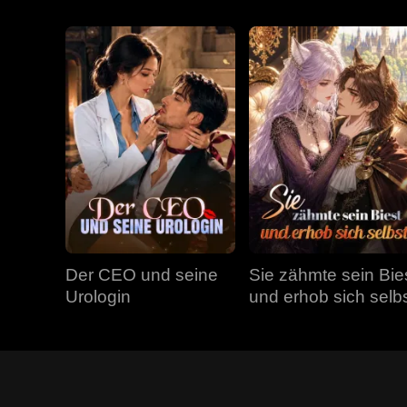
Der CEO und seine
Sie zähmte sein Bie
Urologin
und erhob sich selb