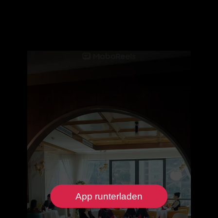
App runterladen