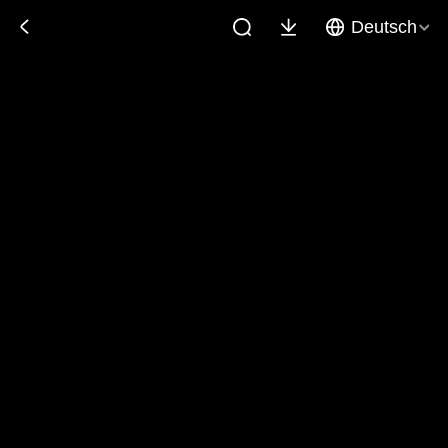
Deutsch