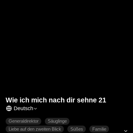
Wie ich mich nach dir sehne 21
Deutsch
Generaldirektor
Säuglinge
Liebe auf den zweiten Blick
Süßes
Familie