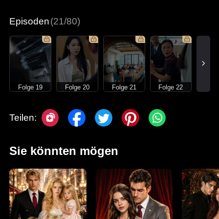
Moderne Liebesgeschichten
Episoden
(21/80)
Folge 19
Folge 20
Folge 21
Folge 22
Teilen:
Sie könnten mögen