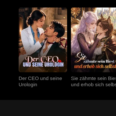
Der CEO und seine
Sie zähmte sein Bie
Urologin
und erhob sich selb