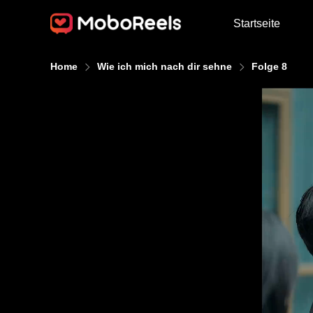
Startseite
Home
Wie ich mich nach dir sehne
Folge 8