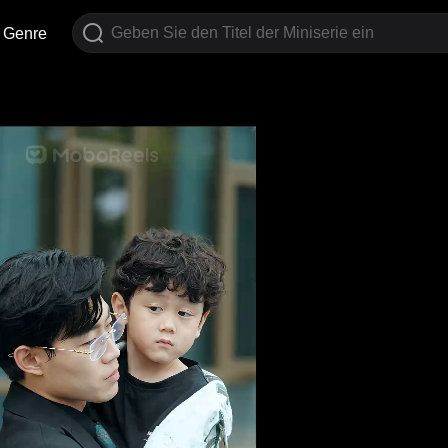
Genre