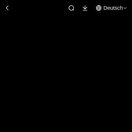
Deutsch