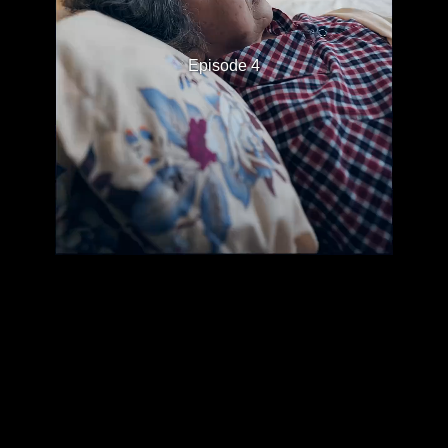
Episode 4