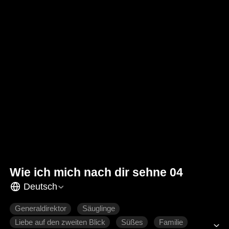
Wie ich mich nach dir sehne 04
Deutsch
Generaldirektor
Säuglinge
Liebe auf den zweiten Blick
Süßes
Familie