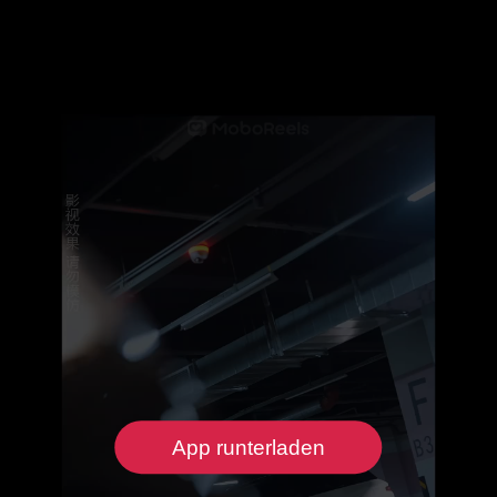
App runterladen