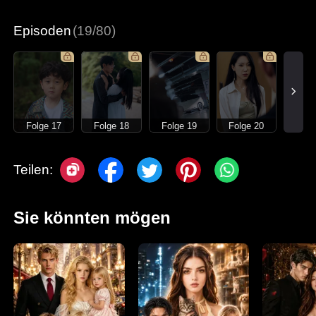
Moderne Liebesgeschichten
Episoden
(19/80)
Folge 17
Folge 18
Folge 19
Folge 20
Teilen:
Sie könnten mögen