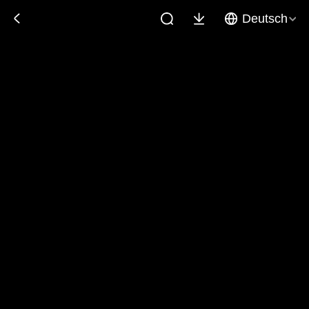
Deutsch