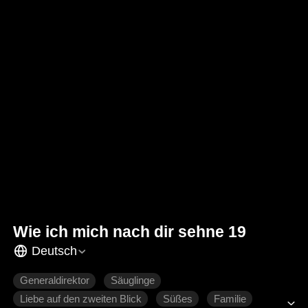
Wie ich mich nach dir sehne 19
Deutsch
Generaldirektor
Säuglinge
Liebe auf den zweiten Blick
Süßes
Familie